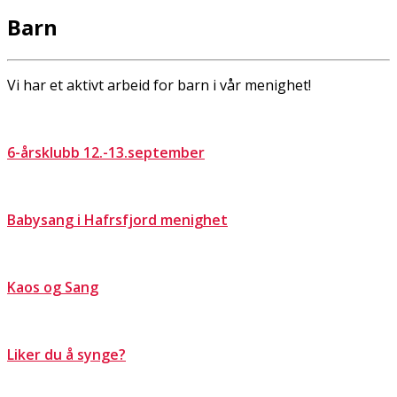
Barn
Vi har et aktivt arbeid for barn i vår menighet!
6-årsklubb 12.-13.september
Babysang i Hafrsfjord menighet
Kaos og Sang
Liker du å synge?