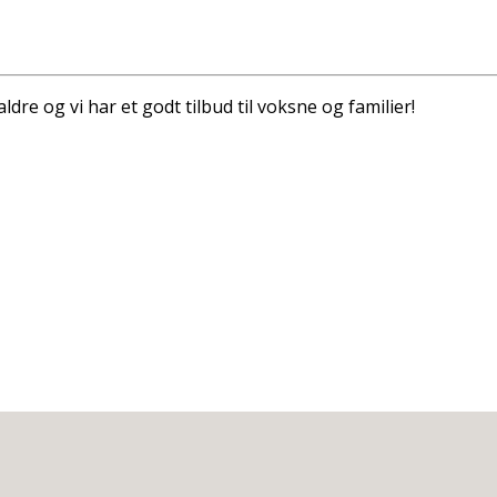
dre og vi har et godt tilbud til voksne og familier!